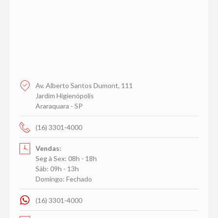
Av. Alberto Santos Dumont, 111
Jardim Higienópolis
Araraquara - SP
(16) 3301-4000
Vendas:
Seg à Sex: 08h - 18h
Sáb: 09h - 13h
Domingo: Fechado
(16) 3301-4000