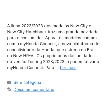
A linha 2023/2023 dos modelos New City e
New City Hatchback traz uma grande novidade
para o consumidor. Agora, os modelos contam
com o myHonda Connect, a nova plataforma de
conectividade da Honda, que estreou no Brasil
no New HR-V. Os proprietários das unidades
da versão Touring 2023/2023 já podem ativar o
myHonda Connect. Para …
Ler mais
Sem categoria
Deixe um comentário