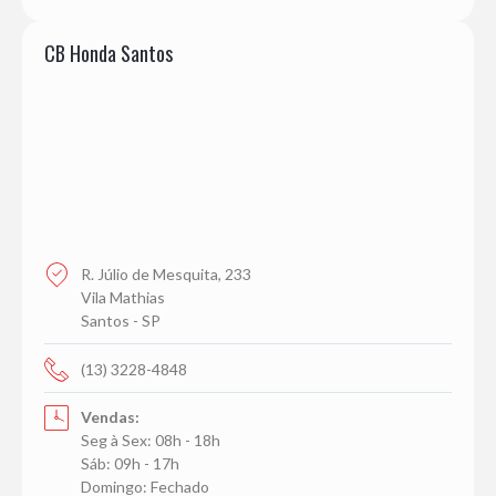
CB Honda Santos
R. Júlio de Mesquita, 233
Vila Mathias
Santos - SP
(13) 3228-4848
Vendas:
Seg à Sex: 08h - 18h
Sáb: 09h - 17h
Domingo: Fechado