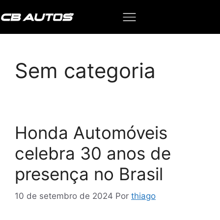
Sem categoria
Honda Automóveis
celebra 30 anos de
presença no Brasil
10 de setembro de 2024
Por
thiago