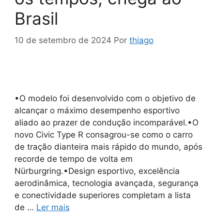
Brasil
10 de setembro de 2024
Por
thiago
•O modelo foi desenvolvido com o objetivo de
alcançar o máximo desempenho esportivo
aliado ao prazer de condução incomparável.•O
novo Civic Type R consagrou-se como o carro
de tração dianteira mais rápido do mundo, após
recorde de tempo de volta em
Nürburgring.•Design esportivo, excelência
aerodinâmica, tecnologia avançada, segurança
e conectividade superiores completam a lista
de …
Ler mais