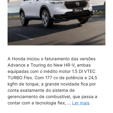
A Honda iniciou o faturamento das versões
Advance e Touring do New HR-V, ambas
equipadas com o inédito motor 1.5 DI VTEC
TURBO Flex. Com 177 cv de potência e 24,5
kgfm de torque, a grande novidade fica por
conta exatamente do sistema de
gerenciamento de combustível, que passa a
contar com a tecnologia flex, …
Ler mais