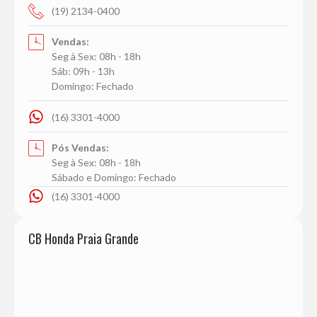
(19) 2134-0400
Vendas:
Seg à Sex: 08h - 18h
Sáb: 09h - 13h
Domingo: Fechado
(16) 3301-4000
Pós Vendas:
Seg à Sex: 08h - 18h
Sábado e Domingo: Fechado
(16) 3301-4000
CB Honda Praia Grande