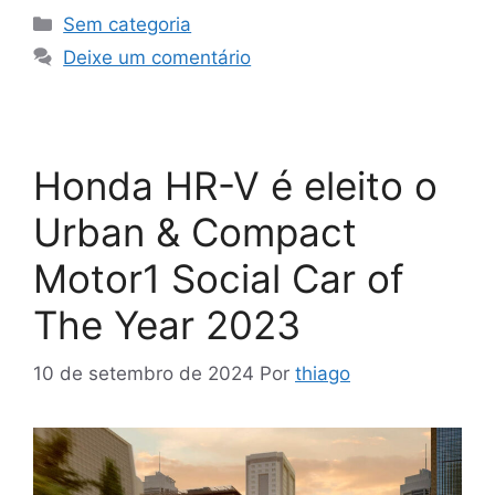
Sem categoria
Deixe um comentário
Honda HR-V é eleito o
Urban & Compact
Motor1 Social Car of
The Year 2023
10 de setembro de 2024
Por
thiago