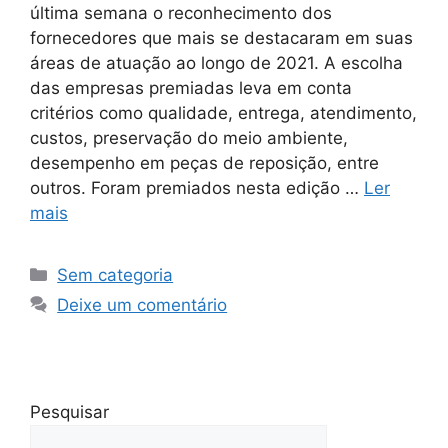
última semana o reconhecimento dos
fornecedores que mais se destacaram em suas
áreas de atuação ao longo de 2021. A escolha
das empresas premiadas leva em conta
critérios como qualidade, entrega, atendimento,
custos, preservação do meio ambiente,
desempenho em peças de reposição, entre
outros. Foram premiados nesta edição …
Ler
mais
Sem categoria
Deixe um comentário
Pesquisar