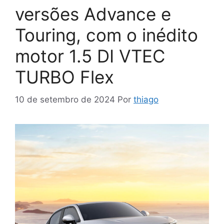
versões Advance e
Touring, com o inédito
motor 1.5 DI VTEC
TURBO Flex
10 de setembro de 2024
Por
thiago