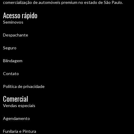
comercialização de automóveis premium no estado de São Paulo.
Acesso rápido
Seminovos
Despachante
Seguro
Blindagem
Contato
Política de privacidade
Comercial
Vendas especiais
Agendamento
Funilaria e Pintura