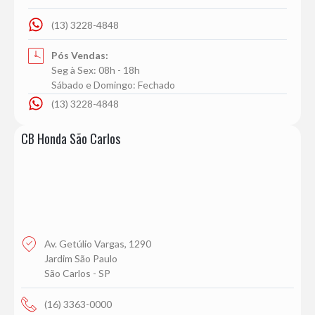
(13) 3228-4848
Pós Vendas:
Seg à Sex: 08h - 18h
Sábado e Domingo: Fechado
(13) 3228-4848
CB Honda São Carlos
Av. Getúlio Vargas, 1290
Jardim São Paulo
São Carlos - SP
(16) 3363-0000