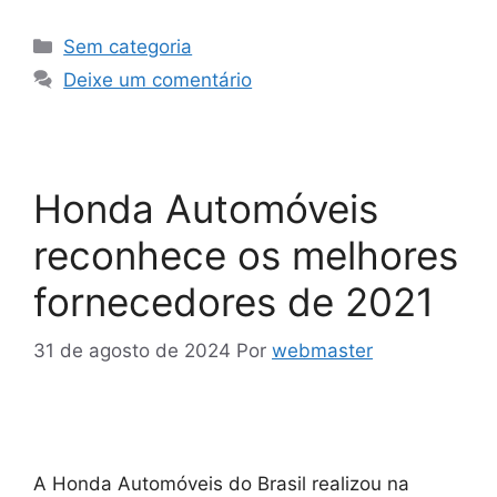
Sem categoria
Deixe um comentário
Honda Automóveis
reconhece os melhores
fornecedores de 2021
31 de agosto de 2024
Por
webmaster
A Honda Automóveis do Brasil realizou na