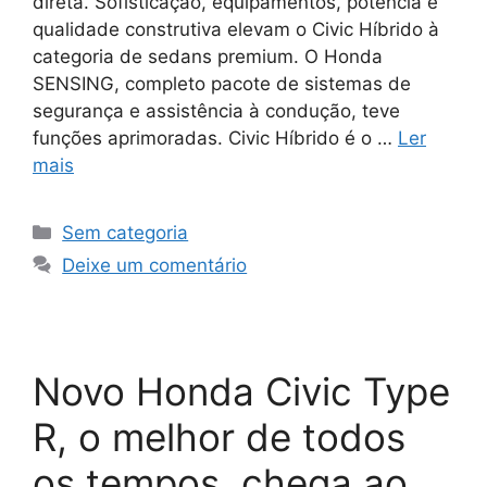
direta. Sofisticação, equipamentos, potência e
qualidade construtiva elevam o Civic Híbrido à
categoria de sedans premium. O Honda
SENSING, completo pacote de sistemas de
segurança e assistência à condução, teve
funções aprimoradas. Civic Híbrido é o …
Ler
mais
Sem categoria
Deixe um comentário
Novo Honda Civic Type
R, o melhor de todos
os tempos, chega ao