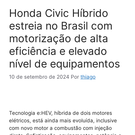
Honda Civic Híbrido
estreia no Brasil com
motorização de alta
eficiência e elevado
nível de equipamentos
10 de setembro de 2024
Por
thiago
Tecnologia e:HEV, híbrida de dois motores
elétricos, está ainda mais evoluída, inclusive
com novo motor a combustão com injeção