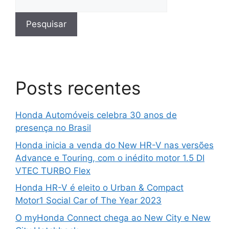
Pesquisar
Posts recentes
Honda Automóveis celebra 30 anos de
presença no Brasil
Honda inicia a venda do New HR-V nas versões
Advance e Touring, com o inédito motor 1.5 DI
VTEC TURBO Flex
Honda HR-V é eleito o Urban & Compact
Motor1 Social Car of The Year 2023
O myHonda Connect chega ao New City e New