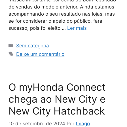
de vendas do modelo anterior. Ainda estamos
acompanhando o seu resultado nas lojas, mas
se for considerar o apelo do público, fará
sucesso, pois foi eleito …
Ler mais
Sem categoria
Deixe um comentário
O myHonda Connect
chega ao New City e
New City Hatchback
10 de setembro de 2024
Por
thiago