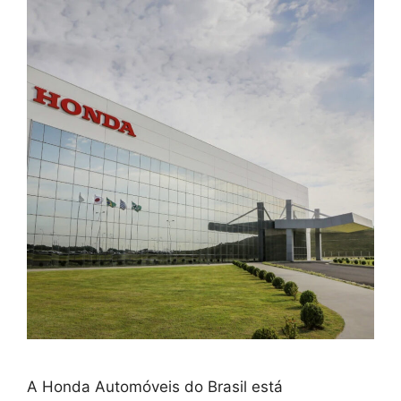
A Honda Automóveis do Brasil está