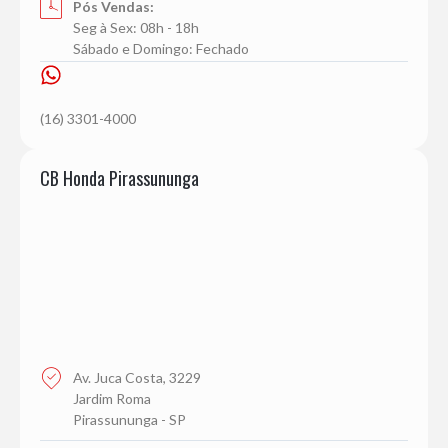
Pós Vendas:
Seg à Sex: 08h - 18h
Sábado e Domingo: Fechado
(16) 3301-4000
CB Honda Pirassununga
Av. Juca Costa, 3229
Jardim Roma
Pirassununga - SP