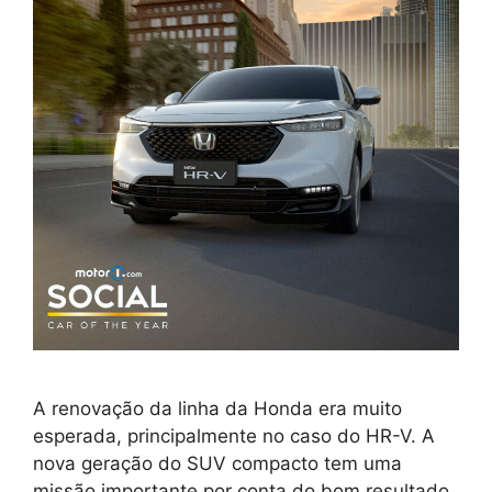
A renovação da linha da Honda era muito
esperada, principalmente no caso do HR-V. A
nova geração do SUV compacto tem uma
missão importante por conta do bom resultado