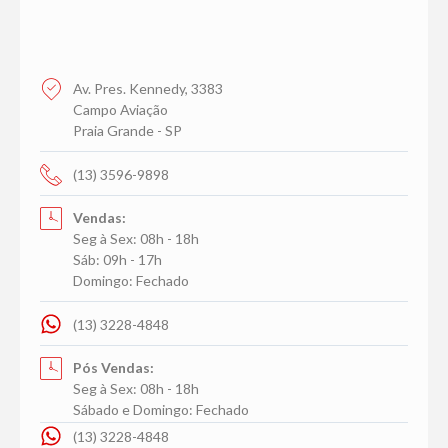
Av. Pres. Kennedy, 3383
Campo Aviação
Praia Grande - SP
(13) 3596-9898
Vendas:
Seg à Sex: 08h - 18h
Sáb: 09h - 17h
Domingo: Fechado
(13) 3228-4848
Pós Vendas:
Seg à Sex: 08h - 18h
Sábado e Domingo: Fechado
(13) 3228-4848