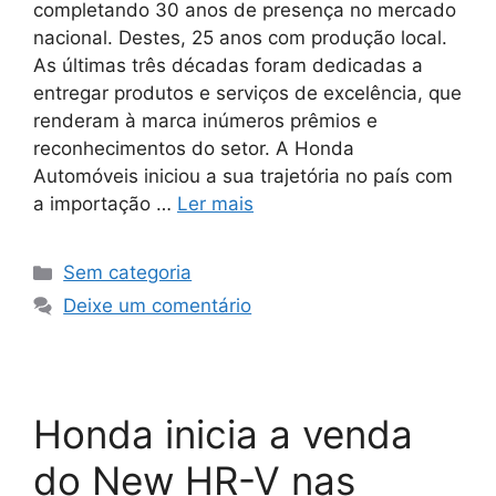
completando 30 anos de presença no mercado
nacional. Destes, 25 anos com produção local.
As últimas três décadas foram dedicadas a
entregar produtos e serviços de excelência, que
renderam à marca inúmeros prêmios e
reconhecimentos do setor. A Honda
Automóveis iniciou a sua trajetória no país com
a importação …
Ler mais
Sem categoria
Deixe um comentário
Honda inicia a venda
do New HR-V nas