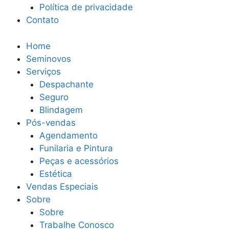
Política de privacidade
Contato
Home
Seminovos
Serviços
Despachante
Seguro
Blindagem
Pós-vendas
Agendamento
Funilaria e Pintura
Peças e acessórios
Estética
Vendas Especiais
Sobre
Sobre
Trabalhe Conosco