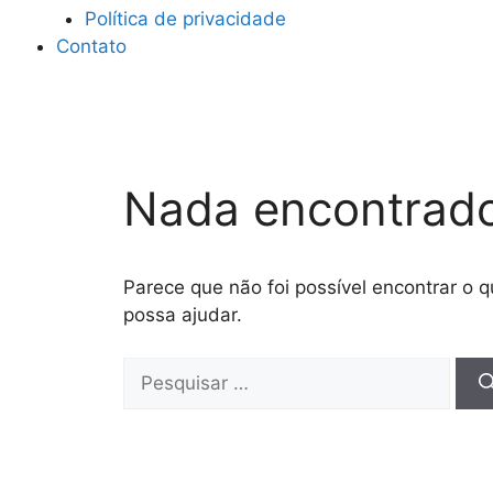
Política de privacidade
Contato
Nada encontrad
Parece que não foi possível encontrar o
possa ajudar.