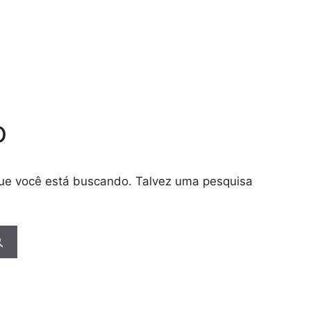
o
 que você está buscando. Talvez uma pesquisa