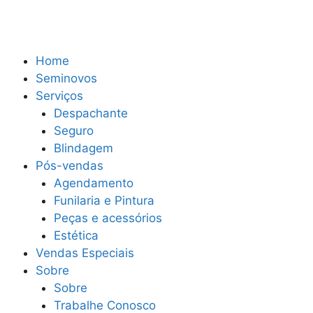
Home
Seminovos
Serviços
Despachante
Seguro
Blindagem
Pós-vendas
Agendamento
Funilaria e Pintura
Peças e acessórios
Estética
Vendas Especiais
Sobre
Sobre
Trabalhe Conosco