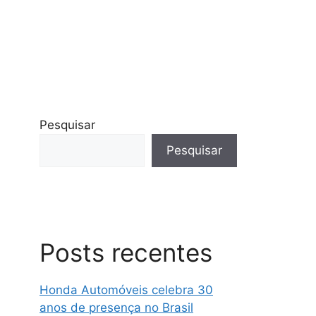
Pesquisar
Pesquisar
Posts recentes
Honda Automóveis celebra 30
anos de presença no Brasil