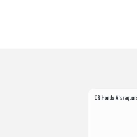
CB Honda Araraquar