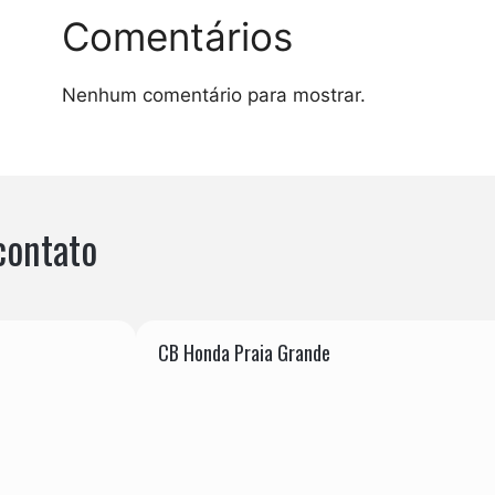
Comentários
Nenhum comentário para mostrar.
contato
CB Honda Praia Grande