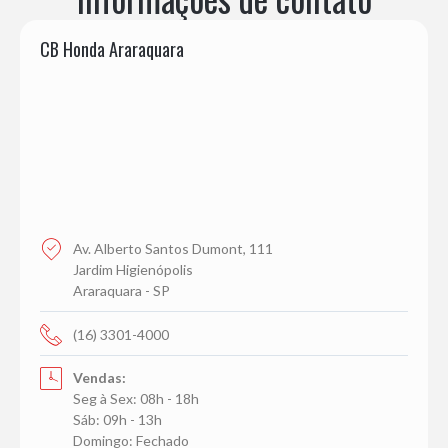
CB Honda Araraquara
Av. Alberto Santos Dumont, 111
Jardim Higienópolis
Araraquara - SP
(16) 3301-4000
Vendas:
Seg à Sex: 08h - 18h
Sáb: 09h - 13h
Domingo: Fechado