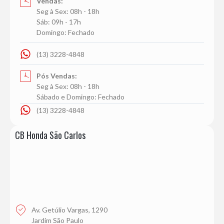
Vendas:
Seg à Sex: 08h - 18h
Sáb: 09h - 17h
Domingo: Fechado
(13) 3228-4848
Pós Vendas:
Seg à Sex: 08h - 18h
Sábado e Domingo: Fechado
(13) 3228-4848
CB Honda São Carlos
Av. Getúlio Vargas, 1290
Jardim São Paulo