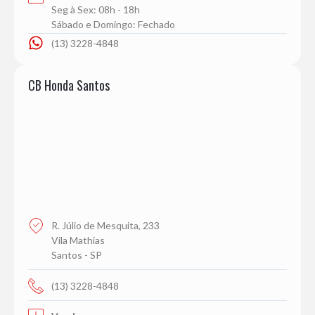
Seg à Sex: 08h - 18h
Sábado e Domingo: Fechado
(13) 3228-4848
CB Honda Santos
R. Júlio de Mesquita, 233
Vila Mathias
Santos - SP
(13) 3228-4848