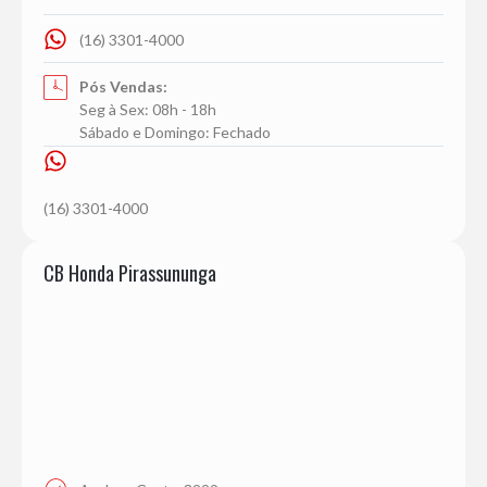
(16) 3301-4000
Pós Vendas:
Seg à Sex: 08h - 18h
Sábado e Domingo: Fechado
(16) 3301-4000
CB Honda Pirassununga