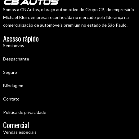
Somos a CB Autos, o braço automotivo do Grupo CB, do empresário
Michael Klein, empresa reconhecida no mercado pela liderança na
comercialização de automóveis premium no estado de São Paulo.
Acesso rápido
Seminovos
Despachante
Seguro
Blindagem
Contato
Política de privacidade
Comercial
Vendas especiais