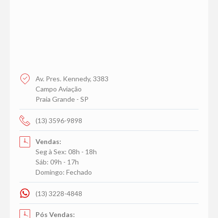
Av. Pres. Kennedy, 3383
Campo Aviação
Praia Grande - SP
(13) 3596-9898
Vendas:
Seg à Sex: 08h - 18h
Sáb: 09h - 17h
Domingo: Fechado
(13) 3228-4848
Pós Vendas: