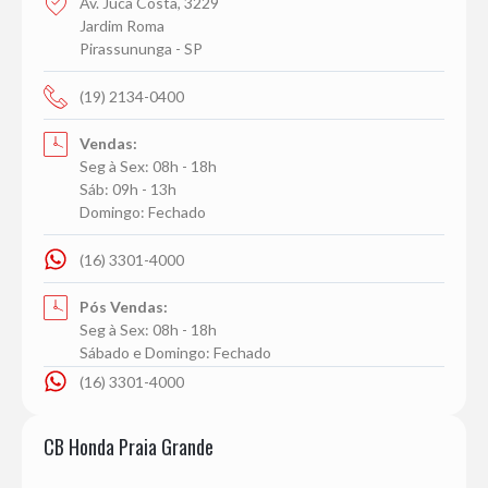
Av. Juca Costa, 3229
Jardim Roma
Pirassununga - SP
(19) 2134-0400
Vendas:
Seg à Sex: 08h - 18h
Sáb: 09h - 13h
Domingo: Fechado
(16) 3301-4000
Pós Vendas:
Seg à Sex: 08h - 18h
Sábado e Domingo: Fechado
(16) 3301-4000
CB Honda Praia Grande