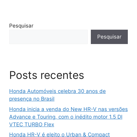
Pesquisar
Pesquisar
Posts recentes
Honda Automóveis celebra 30 anos de
presença no Brasil
Honda inicia a venda do New HR-V nas versões
Advance e Touring, com o inédito motor 1.5 DI
VTEC TURBO Flex
Honda HR-V é eleito o Urban & Compact