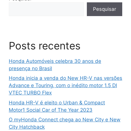
Pesquisar
Posts recentes
Honda Automóveis celebra 30 anos de
presença no Brasil
Honda inicia a venda do New HR-V nas versões
Advance e Touring, com o inédito motor 1.5 DI
VTEC TURBO Flex
Honda HR-V é eleito o Urban & Compact
Motor1 Social Car of The Year 2023
O myHonda Connect chega ao New City e New
City Hatchback