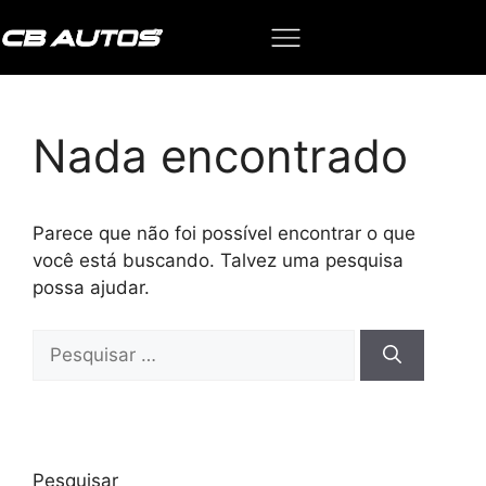
Nada encontrado
Parece que não foi possível encontrar o que
você está buscando. Talvez uma pesquisa
possa ajudar.
Pesquisar