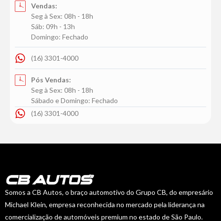
Vendas:
Seg à Sex: 08h - 18h
Sáb: 09h - 13h
Domingo: Fechado
(16) 3301-4000
Pós Vendas:
Seg à Sex: 08h - 18h
Sábado e Domingo: Fechado
(16) 3301-4000
Somos a CB Autos, o braço automotivo do Grupo CB, do empresário
Michael Klein, empresa reconhecida no mercado pela liderança na
comercialização de automóveis premium no estado de São Paulo.