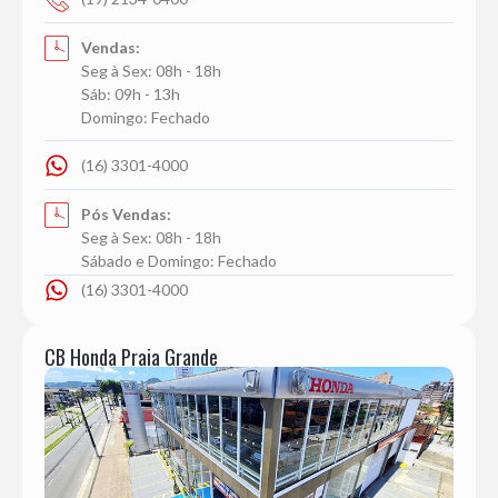
Vendas:
Seg à Sex: 08h - 18h
Sáb: 09h - 13h
Domingo: Fechado
(16) 3301-4000
Pós Vendas:
Seg à Sex: 08h - 18h
Sábado e Domingo: Fechado
(16) 3301-4000
CB Honda Praia Grande