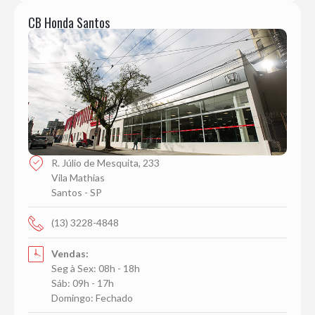
CB Honda Santos
R. Júlio de Mesquita, 233
Vila Mathias
Santos - SP
(13) 3228-4848
Vendas:
Seg à Sex: 08h - 18h
Sáb: 09h - 17h
Domingo: Fechado