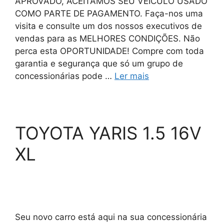
APROVADO, ACEITAMOS SEU VEÍCULO USADO
COMO PARTE DE PAGAMENTO. Faça-nos uma
visita e consulte um dos nossos executivos de
vendas para as MELHORES CONDIÇÕES. Não
perca esta OPORTUNIDADE! Compre com toda
garantia e segurança que só um grupo de
concessionárias pode …
Ler mais
TOYOTA YARIS 1.5 16V
XL
Seu novo carro está aqui na sua concessionária