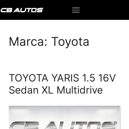
Marca:
Toyota
TOYOTA YARIS 1.5 16V
Sedan XL Multidrive