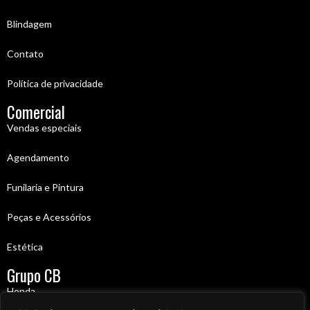
Blindagem
Contato
Política de privacidade
Comercial
Vendas especiais
Agendamento
Funilaria e Pintura
Peças e Acessórios
Estética
Grupo CB
Honda