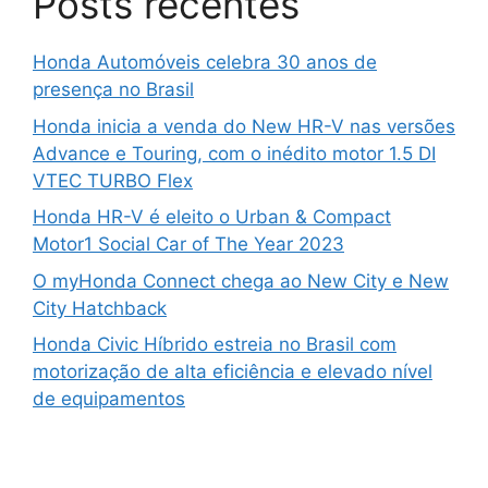
Posts recentes
Honda Automóveis celebra 30 anos de
presença no Brasil
Honda inicia a venda do New HR-V nas versões
Advance e Touring, com o inédito motor 1.5 DI
VTEC TURBO Flex
Honda HR-V é eleito o Urban & Compact
Motor1 Social Car of The Year 2023
O myHonda Connect chega ao New City e New
City Hatchback
Honda Civic Híbrido estreia no Brasil com
motorização de alta eficiência e elevado nível
de equipamentos