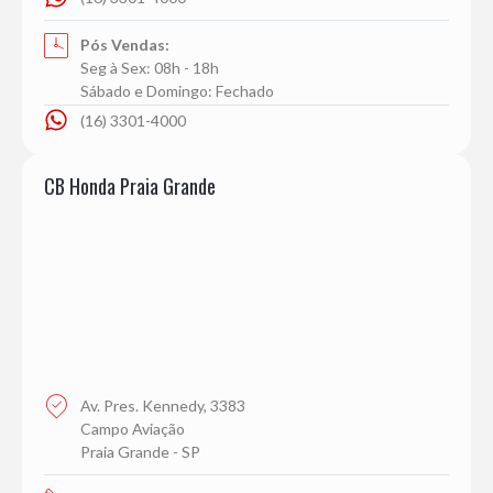
Pós Vendas:
Seg à Sex: 08h - 18h
Sábado e Domingo: Fechado
(16) 3301-4000
CB Honda Praia Grande
Av. Pres. Kennedy, 3383
Campo Aviação
Praia Grande - SP