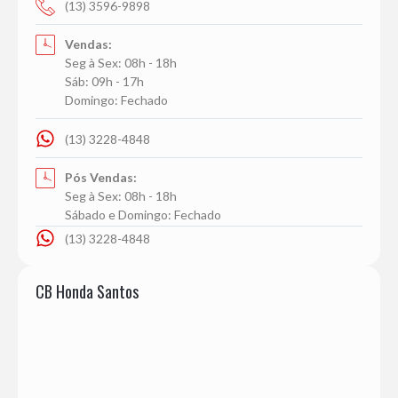
(13) 3596-9898
Vendas:
Seg à Sex: 08h - 18h
Sáb: 09h - 17h
Domingo: Fechado
(13) 3228-4848
Pós Vendas:
Seg à Sex: 08h - 18h
Sábado e Domingo: Fechado
(13) 3228-4848
CB Honda Santos