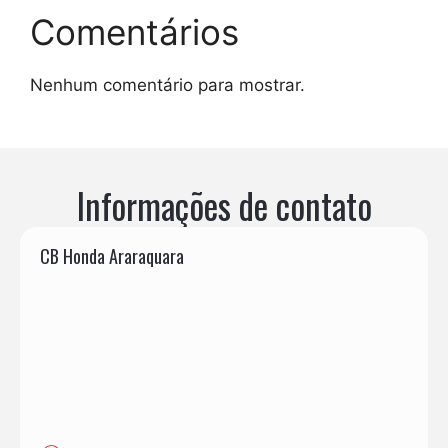
Comentários
Nenhum comentário para mostrar.
Informações de contato
CB Honda Araraquara