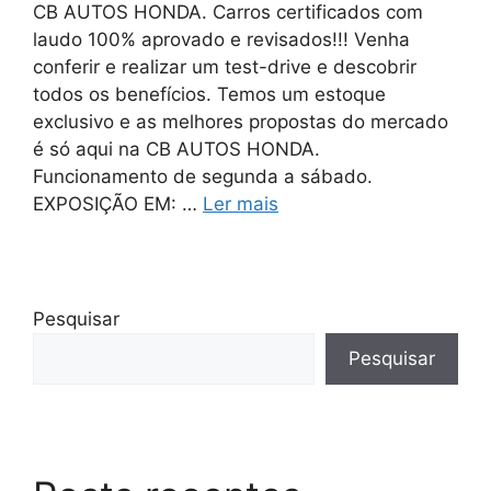
CB AUTOS HONDA. Carros certificados com
laudo 100% aprovado e revisados!!! Venha
conferir e realizar um test-drive e descobrir
todos os benefícios. Temos um estoque
exclusivo e as melhores propostas do mercado
é só aqui na CB AUTOS HONDA.
Funcionamento de segunda a sábado.
EXPOSIÇÃO EM: …
Ler mais
Pesquisar
Pesquisar