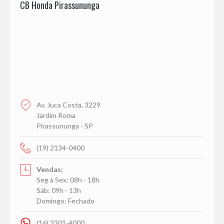
CB Honda Pirassununga
Av. Juca Costa, 3229
Jardim Roma
Pirassununga - SP
(19) 2134-0400
Vendas:
Seg à Sex: 08h - 18h
Sáb: 09h - 13h
Domingo: Fechado
(16) 3301-4000