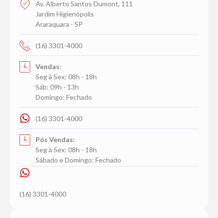
Av. Alberto Santos Dumont, 111
Jardim Higienópolis
Araraquara - SP
(16) 3301-4000
Vendas:
Seg à Sex: 08h - 18h
Sáb: 09h - 13h
Domingo: Fechado
(16) 3301-4000
Pós Vendas:
Seg à Sex: 08h - 18h
Sábado e Domingo: Fechado
(16) 3301-4000