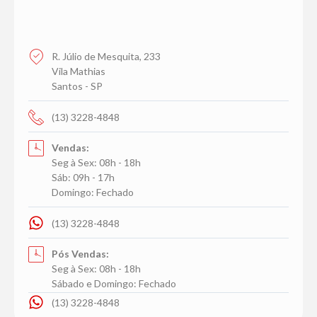
R. Júlio de Mesquita, 233
Vila Mathias
Santos - SP
(13) 3228-4848
Vendas:
Seg à Sex: 08h - 18h
Sáb: 09h - 17h
Domingo: Fechado
(13) 3228-4848
Pós Vendas:
Seg à Sex: 08h - 18h
Sábado e Domingo: Fechado
(13) 3228-4848