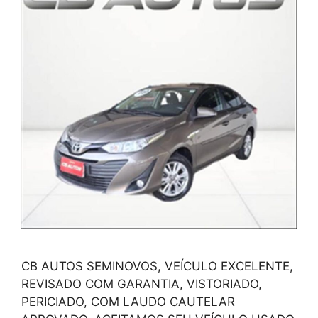
CB AUTOS SEMINOVOS, VEÍCULO EXCELENTE,
REVISADO COM GARANTIA, VISTORIADO,
PERICIADO, COM LAUDO CAUTELAR